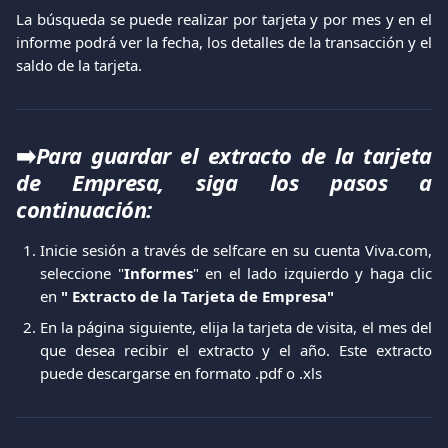
La búsqueda se puede realizar por tarjeta y por mes y en el
informe podrá ver la fecha, los detalles de la transacción y el
saldo de la tarjeta.
➡️
Para guardar el extracto de la tarjeta
de Empresa, siga los pasos a
continuación:
Inicie sesión a través de selfcare en su cuenta Viva.com,
seleccione "
Informes
" en el lado izquierdo y haga clic
en
" Extracto de la Tarjeta de Empresa"
En la página siguiente, elija la tarjeta de visita, el mes del
que desea recibir el extracto y el año. Este extracto
puede descargarse en formato .pdf o .xls