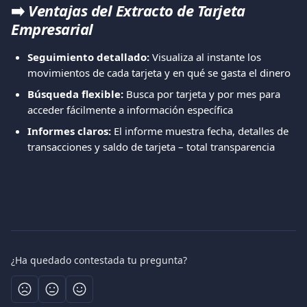
➡️ 
Ventajas del Extracto de Tarjeta 
Empresarial
Seguimiento detallado:
 Visualiza al instante los 
movimientos de cada tarjeta y en qué se gasta el dinero
Búsqueda flexible:
 Busca por tarjeta y por mes para 
acceder fácilmente a información específica
Informes claros:
 El informe muestra fecha, detalles de 
transacciones y saldo de tarjeta – total transparencia
¿Ha quedado contestada tu pregunta?