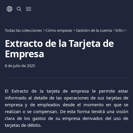
Ir al contenido principal
Todas las colecciones
Cómo empezar
Gestión de la cuenta
Informes
Extracto de la Tarjeta de
Empresa
8 de julio de 2025
El Extracto de la tarjeta de empresa le permite estar
informado al detalle de las operaciones de sus tarjetas de
empresa y de empleados desde el momento en que se
realizan o se compensan. De esta forma tendrá una visión
clara de los gastos de su empresa derivados del uso de
tarjetas de débito.