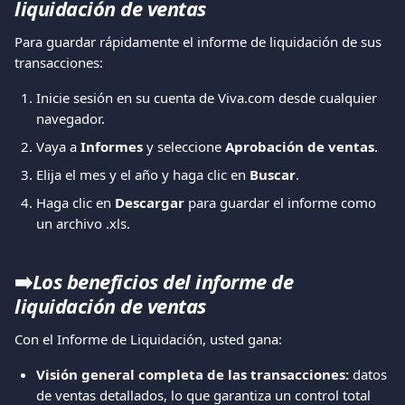
liquidación de ventas
Para guardar rápidamente el informe de liquidación de sus 
transacciones:
Inicie sesión en su cuenta de Viva.com desde cualquier 
navegador.
Vaya a 
Informes
 y seleccione 
Aprobación de ventas
.
Elija el mes y el año y haga clic en 
Buscar
.
Haga clic en 
Descargar
 para guardar el informe como 
un archivo .xls.
➡️
Los beneficios del informe de 
liquidación de ventas
Con el Informe de Liquidación, usted gana:
Visión general completa de las transacciones:
 datos 
de ventas detallados, lo que garantiza un control total 