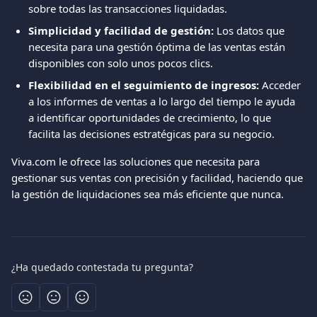
sobre todas las transacciones liquidadas.
Simplicidad y facilidad de gestión:
 Los datos que 
necesita para una gestión óptima de las ventas están 
disponibles con solo unos pocos clics.
Flexibilidad en el seguimiento de ingresos:
 Acceder 
a los informes de ventas a lo largo del tiempo le ayuda 
a identificar oportunidades de crecimiento, lo que 
facilita las decisiones estratégicas para su negocio.
Viva.com le ofrece las soluciones que necesita para 
gestionar sus ventas con precisión y facilidad, haciendo que 
la gestión de liquidaciones sea más eficiente que nunca.
¿Ha quedado contestada tu pregunta?