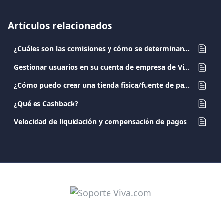
Artículos relacionados
¿Cuáles son las comisiones y cómo se determinan sus gastos?
Gestionar usuarios en su cuenta de empresa de Viva.com
¿Cómo puedo crear una tienda física/fuente de pago?
¿Qué es Cashback?
Velocidad de liquidación y compensación de pagos