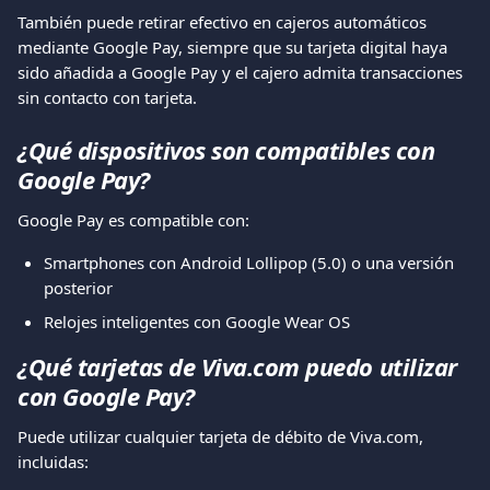
También puede retirar efectivo en cajeros automáticos 
mediante Google Pay, siempre que su tarjeta digital haya 
sido añadida a Google Pay y el cajero admita transacciones 
sin contacto con tarjeta.
¿Qué dispositivos son compatibles con 
Google Pay?
Google Pay es compatible con:
Smartphones con Android Lollipop (5.0) o una versión 
posterior
Relojes inteligentes con Google Wear OS
¿Qué tarjetas de Viva.com puedo utilizar 
con Google Pay?
Puede utilizar cualquier tarjeta de débito de Viva.com, 
incluidas: