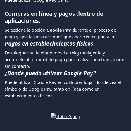
Puede utilizar Google Pay para:
Compras en línea y pagos dentro de 
aplicaciones:
Seleccione la opción 
Google Pay
 durante el proceso de 
pago y siga las instrucciones que aparecen en pantalla.
Pagos en establecimientos físicos
Desbloquee su teléfono móvil o reloj inteligente y 
acérquelo al terminal de pago para realizar una transacción 
sin contacto.
¿Dónde puedo utilizar Google Pay?
Puede utilizar Google Pay en cualquier lugar donde vea el 
símbolo de Google Pay, tanto en línea como en 
establecimientos físicos. 