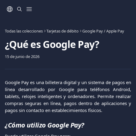
Ir al contenido principal
Todas las colecciones
Tarjetas de débito
Google Pay / Apple Pay
¿Qué es Google Pay?
15 de junio de 2026
Google Pay es una billetera digital y un sistema de pagos en
línea desarrollado por Google para teléfonos Android,
tablets, relojes inteligentes y ordenadores. Permite realizar
compras seguras en línea, pagos dentro de aplicaciones y
pagos sin contacto en establecimientos físicos.
¿Cómo utilizo Google Pay?