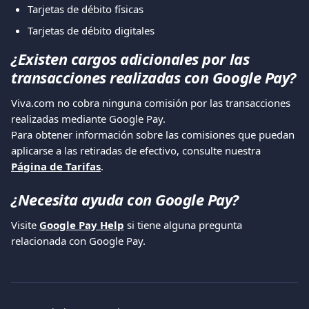
Tarjetas de débito físicas
Tarjetas de débito digitales
¿Existen cargos adicionales por las 
transacciones realizadas con Google Pay?
Viva.com no cobra ninguna comisión por las transacciones 
realizadas mediante Google Pay.
Para obtener información sobre las comisiones que puedan 
aplicarse a las retiradas de efectivo, consulte nuestra 
Página de Tarifas
.
¿Necesita ayuda con Google Pay?
Visite 
Google Pay Help
 si tiene alguna pregunta 
relacionada con Google Pay.