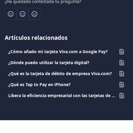
¿Ha quedado contestada tu pregunta?
Artículos relacionados
¿Cómo añado mi tarjeta Viva.com a Google Pay?
¿Dónde puedo utilizar la tarjeta digital?
¿Qué es la tarjeta de débito de empresa Viva.com?
¿Qué es Tap to Pay en iPhone?
Libera la eficiencia empresarial con las tarjetas de empresa de Viva.com