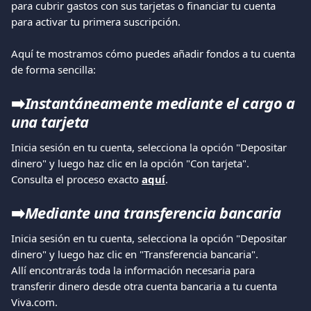
para cubrir gastos con sus tarjetas o financiar tu cuenta 
para activar tu primera suscripción.
Aquí te mostramos cómo puedes añadir fondos a tu cuenta 
de forma sencilla:
➡️
Instantáneamente mediante el cargo a 
una tarjeta
Inicia sesión en tu cuenta, selecciona la opción "Depositar 
dinero" y luego haz clic en la opción "Con tarjeta".
Consulta el proceso exacto 
aquí
.
➡️
Mediante una transferencia bancaria
Inicia sesión en tu cuenta, selecciona la opción "Depositar 
dinero" y luego haz clic en "Transferencia bancaria".
Allí encontrarás toda la información necesaria para 
transferir dinero desde otra cuenta bancaria a tu cuenta 
Viva.com.