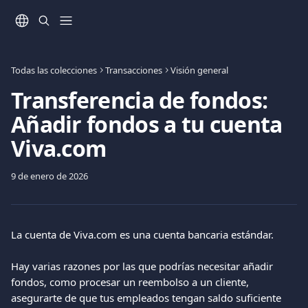
Ir al contenido principal
Todas las colecciones
Transacciones
Visión general
Transferencia de fondos:
Añadir fondos a tu cuenta
Viva.com
9 de enero de 2026
La cuenta de Viva.com es una cuenta bancaria estándar.
Hay varias razones por las que podrías necesitar añadir 
fondos, como procesar un reembolso a un cliente, 
asegurarte de que tus empleados tengan saldo suficiente 