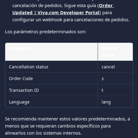
cancelación de pedidos. Sigue esta guía (
Order 
Updated | Viva.com Developer Portal
) para 
configurar un webhook para cancelaciones de pedidos.
Los parámetros predeterminados son:
Parameter
Default 
Name
Cancellation status
cancel
Order Code
s
Transaction ID
t
Language
lang
Se recomienda mantener estos valores predeterminados, a 
menos que se requieran cambios específicos para 
alinearlos con los sistemas internos.