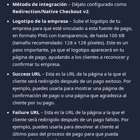
Método de integración
 – Déjalo configurado como 
Redirection/Native Checkout v2
.
Logotipo de la empresa
 – Sube el logotipo de tu 
empresa para que esté vinculado a esta fuente de pago, 
en formato PNG con transparencia, de hasta 100 KB 
(tamaño recomendado: 128 x 128 píxeles). Este es un 
paso importante, ya que el logotipo aparecerá en tu 
página de pago, ayudando a los clientes a reconocer y 
confirmar tu empresa.
Success URL
 – Esta es la URL de la página a la que el 
cliente será redirigido después de un pago exitoso. Por 
ejemplo, puedes usarla para mostrar una página de 
confirmación de pago o una página que agradezca al 
cliente por su pago.
Failure URL
 – Esta es la URL de la página a la que el 
cliente será redirigido después de un pago fallido. Por 
ejemplo, puedes usarla para devolver al cliente al 
último paso del proceso de pago para que pueda 