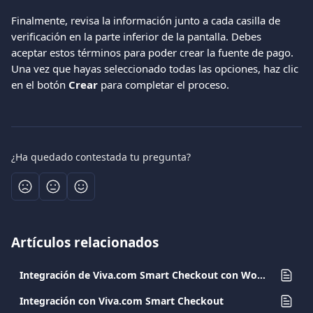
Finalmente, revisa la información junto a cada casilla de 
verificación en la parte inferior de la pantalla. Debes 
aceptar estos términos para poder crear la fuente de pago. 
Una vez que hayas seleccionado todas las opciones, haz clic 
en el botón 
Crear
 para completar el proceso.
¿Ha quedado contestada tu pregunta?
Artículos relacionados
Integración de Viva.com Smart Checkout con WooCommerce
Integración con Viva.com Smart Checkout