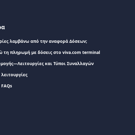
ρα
ρίες λαμβάνω από την αναφορά Δόσεων;
 τη πληρωμή με δόσεις στο viva.com terminal
ρμογής—Λειτουργίες και Τύποι Συναλλαγών
 λειτουργίες
 FAQs