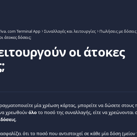
Viva. com Terminal App
Συναλλαγές και λειτουργίες
Πωλήσεις με δόσεις
ι άτοκες δόσεις;
ειτουργούν οι άτοκες
;
αγματοποιείτε μία χρέωση κάρτας, μπορείτε να δώσετε στους π
 να χρεωθούν 
όλο
 το ποσό της συναλλαγής, είτε να χρεώνονται σ
 δόσεις
.
ασφαλίζει ότι το ποσό που αντιστοιχεί σε κάθε μία δόση (μείον