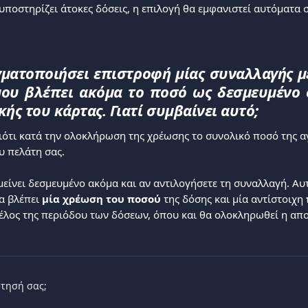
υποστηρίζει άτοκες δόσεις, η επιλογή θα εμφανιστεί αυτόματα 
ματοποιήσει επιστροφή μίας συναλλαγής με
μου βλέπει ακόμα το ποσό ως δεσμευμένο
κής του κάρτας. Γιατί συμβαίνει αυτό;
ιότι κατά την ολοκλήρωση της χρέωσης το συνολικό ποσό της α
υ πελάτη σας.
είνει δεσμευμένο ακόμα και αν αντιλογήσετε τη συναλλαγή. Αυτ
α βλέπει 
μία χρέωση του ποσού
 της δόσης και μία αντίστοιχη 
 τέλος της περιόδου των δόσεων, όπου και θα ολοκληρωθεί η απ
τησή σας;