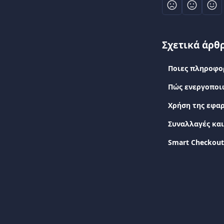
Σχετικά άρθ
Ποιες πληροφο
Πώς ενεργοποιώ
Χρήση της εφα
Συναλλαγές και
Smart Checkout