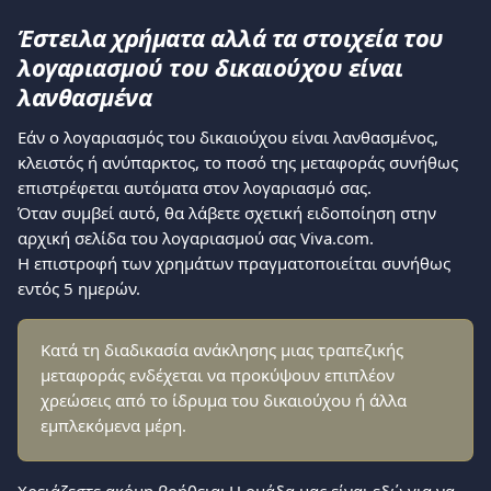
Έστειλα χρήματα αλλά τα στοιχεία του 
λογαριασμού του δικαιούχου είναι 
λανθασμένα
Εάν ο λογαριασμός του δικαιούχου είναι λανθασμένος, 
κλειστός ή ανύπαρκτος, το ποσό της μεταφοράς συνήθως 
επιστρέφεται αυτόματα στον λογαριασμό σας.
Όταν συμβεί αυτό, θα λάβετε σχετική ειδοποίηση στην 
αρχική σελίδα του λογαριασμού σας Viva.com.
Η επιστροφή των χρημάτων πραγματοποιείται συνήθως 
εντός 5 ημερών.
Κατά τη διαδικασία ανάκλησης μιας τραπεζικής 
μεταφοράς ενδέχεται να προκύψουν επιπλέον 
χρεώσεις από το ίδρυμα του δικαιούχου ή άλλα 
εμπλεκόμενα μέρη.