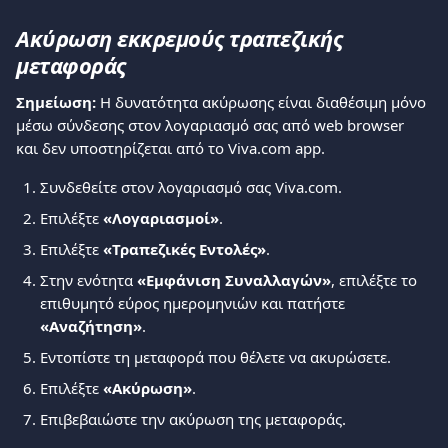
Ακύρωση εκκρεμούς τραπεζικής 
μεταφοράς
Σημείωση:
 Η δυνατότητα ακύρωσης είναι διαθέσιμη μόνο 
μέσω σύνδεσης στον λογαριασμό σας από web browser 
και δεν υποστηρίζεται από το Viva.com app.
Συνδεθείτε στον λογαριασμό σας Viva.com.
Επιλέξτε 
«Λογαριασμοί»
.
Επιλέξτε 
«Τραπεζικές Εντολές»
.
Στην ενότητα 
«Εμφάνιση Συναλλαγών»
, επιλέξτε το 
επιθυμητό εύρος ημερομηνιών και πατήστε 
«Αναζήτηση»
.
Εντοπίστε τη μεταφορά που θέλετε να ακυρώσετε.
Επιλέξτε 
«Ακύρωση»
.
Επιβεβαιώστε την ακύρωση της μεταφοράς.