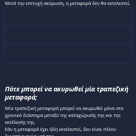
Μετά την επιτυχή ακύρωση, η μεταφορά δεν θα εκτελεστεί.
Πότε μπορεί να ακυρωθεί μία τραπεζική 
μεταφορά;
Μία τραπεζική μεταφορά μπορεί να ακυρωθεί μόνο στο 
χρονικό διάστημα μεταξύ της καταχώρισής της και της 
εκτέλεσής της.
Εάν η μεταφορά έχει ήδη εκτελεστεί, δεν είναι πλέον 