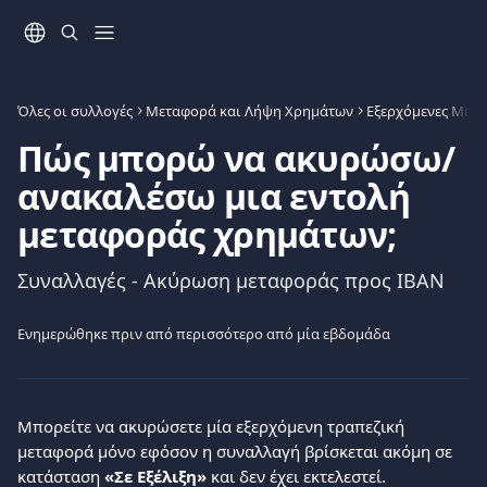
Mετάβαση στο κύριο περιεχόμενο
Όλες οι συλλογές
Μεταφορά και Λήψη Χρημάτων
Εξερχόμενες Μετ
Πώς μπορώ να ακυρώσω/
ανακαλέσω μια εντολή
μεταφοράς χρημάτων;
Συναλλαγές - Ακύρωση μεταφοράς προς IBAN
Ενημερώθηκε πριν από περισσότερο από μία εβδομάδα
Μπορείτε να ακυρώσετε μία εξερχόμενη τραπεζική 
μεταφορά μόνο εφόσον η συναλλαγή βρίσκεται ακόμη σε 
κατάσταση 
«Σε Εξέλιξη»
 και δεν έχει εκτελεστεί.