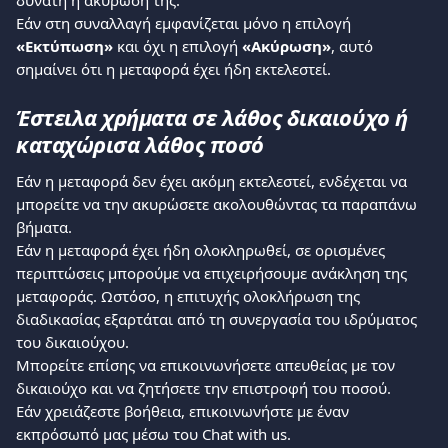
δυνατή η ακύρωσή της.
Εάν στη συναλλαγή εμφανίζεται μόνο η επιλογή 
«Εκτύπωση»
 και όχι η επιλογή 
«Ακύρωση»
, αυτό 
σημαίνει ότι η μεταφορά έχει ήδη εκτελεστεί.
Έστειλα χρήματα σε λάθος δικαιούχο ή 
καταχώρισα λάθος ποσό
Εάν η μεταφορά δεν έχει ακόμη εκτελεστεί, ενδέχεται να 
μπορείτε να την ακυρώσετε ακολουθώντας τα παραπάνω 
βήματα.
Εάν η μεταφορά έχει ήδη ολοκληρωθεί, σε ορισμένες 
περιπτώσεις μπορούμε να επιχειρήσουμε ανάκληση της 
μεταφοράς. Ωστόσο, η επιτυχής ολοκλήρωση της 
διαδικασίας εξαρτάται από τη συνεργασία του ιδρύματος 
του δικαιούχου.
Μπορείτε επίσης να επικοινωνήσετε απευθείας με τον 
δικαιούχο και να ζητήσετε την επιστροφή του ποσού.
Εάν χρειάζεστε βοήθεια, επικοινωνήστε με έναν 
εκπρόσωπό μας μέσω του Chat with us.