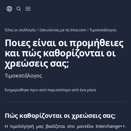
Mετάβαση στο κύριο περιεχόμενο
Όλες οι συλλογές
Ξεκινώντας με τη Viva.com
Τιμοκατάλογος
Ποιες είναι οι προμήθειες
και πώς καθορίζονται οι
χρεώσεις σας;
Τιμοκατάλογος
Ενημερώθηκε πριν από περισσότερο από ένα μήνα
Πώς καθορίζονται οι χρεώσεις σας;
Η τιμολόγησή μας βασίζεται στο μοντέλο Interchange++.