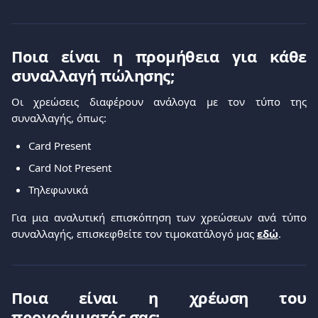
Ποια είναι η προμήθεια για κάθε
συναλλαγή πώλησης;
Οι χρεώσεις διαφέρουν ανάλογα με τον τύπο της
συναλλαγής, όπως:
Card Present
Card Not Present
Τηλεφωνικά
Για μια αναλυτική επισκόπηση των χρεώσεων ανά τύπο
συναλλαγής, επισκεφθείτε τον τιμοκατάλογό μας
εδώ
.
Ποια είναι η χρέωση του
προγράμματός σας;