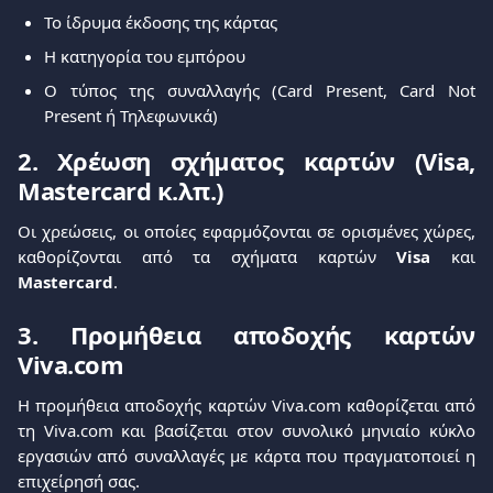
Το ίδρυμα έκδοσης της κάρτας
Η κατηγορία του εμπόρου
Ο τύπος της συναλλαγής (Card Present, Card Not
Present ή Τηλεφωνικά)
2. Χρέωση σχήματος καρτών (
Visa
,
Mastercard
κ.λπ.)
Οι χρεώσεις, οι οποίες εφαρμόζονται σε ορισμένες χώρες,
καθορίζονται από τα σχήματα καρτών
Visa
και
Mastercard
.
3. Προμήθεια αποδοχής καρτών
Viva.com
Η προμήθεια αποδοχής καρτών Viva.com καθορίζεται από
τη Viva.com και βασίζεται στον συνολικό μηνιαίο κύκλο
εργασιών από συναλλαγές με κάρτα που πραγματοποιεί η
επιχείρησή σας.