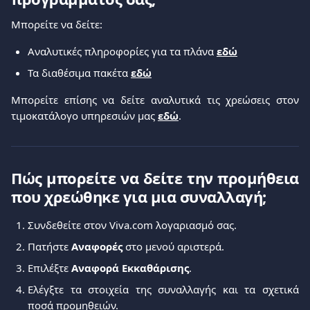
Μπορείτε να δείτε:
Αναλυτικές πληροφορίες για τα πλάνα
εδώ
Τα διαθέσιμα πακέτα
εδώ
Μπορείτε επίσης να δείτε αναλυτικά τις χρεώσεις στον
τιμοκατάλογο υπηρεσιών μας
εδώ
.
Πώς μπορείτε να δείτε την προμήθεια
που χρεώθηκε για μια συναλλαγή;
Συνδεθείτε στον Viva.com λογαριασμό σας.
Πατήστε
Αναφορές
στο μενού αριστερά.
Επιλέξτε
Αναφορά Εκκαθάρισης
.
Ελέγξτε τα στοιχεία της συναλλαγής και τα σχετικά
ποσά προμηθειών.