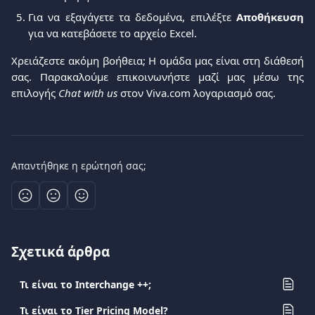
Για να εξαγάγετε τα δεδομένα, επιλέξτε
Αποθήκευση
για να κατεβάσετε το αρχείο Excel.
Χρειάζεστε ακόμη βοήθεια; Η ομάδα μας είναι στη διάθεσή
σας. Παρακαλούμε επικοινωνήστε μαζί μας μέσω της
επιλογής
Chat with us
στον Viva.com λογαριασμό σας.
Απαντήθηκε η ερώτησή σας;
Σχετικά άρθρα
Τι είναι το Interchange ++;
Τι είναι το Tier Pricing Model?