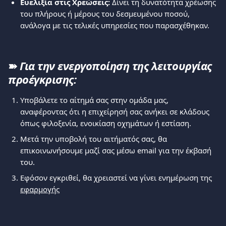
Ευελιξία στις Χρεώσεις:
 Δίνει τη δυνατότητα χρέωσης 
του πλήρους ή μέρους του δεσμευμένου ποσού, 
ανάλογα με τις τελικές υπηρεσίες που παρασχέθηκαν.
➽ 
Για την ενεργοποίηση της λειτουργίας 
προέγκρισης:
Υποβάλετε το αίτημά σας στην ομάδα μας, 
αναφέροντας ότι η επιχείρησή σας ανήκει σε κλάδους 
όπως φιλοξενία, ενοικίαση οχημάτων ή εστίαση.
Μετά την υποβολή του αιτήματός σας, θα 
επικοινωνήσουμε μαζί σας μέσω email για την έκβασή 
του.
Εφόσον εγκριθεί, θα χρειαστεί να γίνει ενημέρωση της 
εφαρμογής