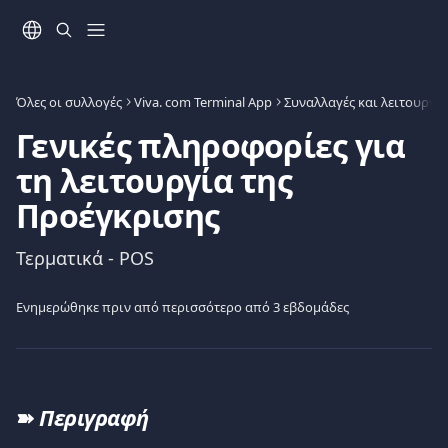
Mετάβαση στο κύριο περιεχόμενο
Όλες οι συλλογές
Viva. com Terminal App
Συναλλαγές και λειτουργίε
Γενικές πληροφορίες για
τη λειτουργία της
Προέγκρισης
Τερματικά - POS
Ενημερώθηκε πριν από περισσότερο από 3 εβδομάδες
➽ 
Περιγραφή