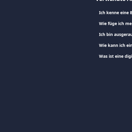
Ich kenne eine 
Wie füge ich me
Ich bin ausgera
Wie kann ich ein
Was ist eine dig