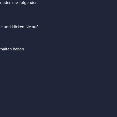
n oder die folgenden
e und klicken Sie auf
erhalten haben