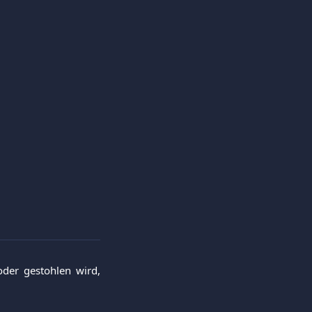
oder gestohlen wird,