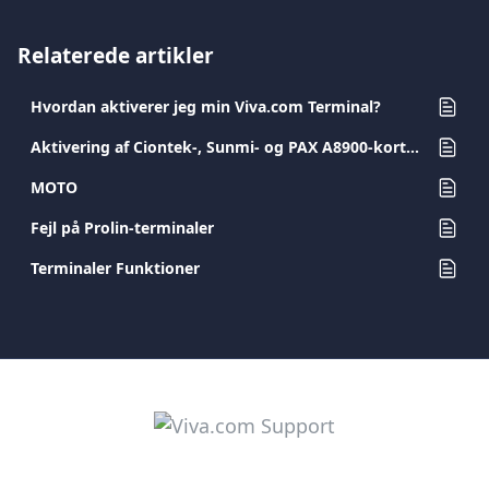
Relaterede artikler
Hvordan aktiverer jeg min Viva.com Terminal?
Aktivering af Ciontek-, Sunmi- og PAX A8900-kortterminaler
MOTO
Fejl på Prolin-terminaler
Terminaler Funktioner