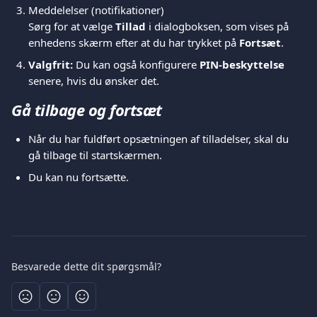
Meddelelser (notifikationer)
Sørg for at vælge 
Tillad
 i dialogboksen, som vises på 
enhedens skærm efter at du har trykket på 
Fortsæt
.
Valgfrit:
 Du kan også konfigurere 
PIN-beskyttelse
senere, hvis du ønsker det.
Gå tilbage og fortsæt
Når du har fuldført opsætningen af tilladelser, skal du 
gå tilbage til startskærmen.
Du kan nu fortsætte.
Besvarede dette dit spørgsmål?