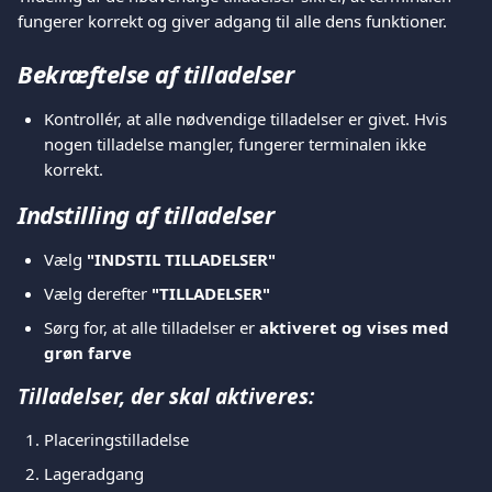
fungerer korrekt og giver adgang til alle dens funktioner.
Bekræftelse af tilladelser
Kontrollér, at alle nødvendige tilladelser er givet. Hvis 
nogen tilladelse mangler, fungerer terminalen ikke 
korrekt.
Indstilling af tilladelser
Vælg 
"INDSTIL TILLADELSER"
Vælg derefter 
"TILLADELSER"
Sørg for, at alle tilladelser er 
aktiveret og vises med 
grøn farve
Tilladelser, der skal aktiveres:
Placeringstilladelse
Lageradgang