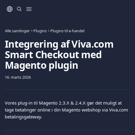
Spring videre til hovedindholdet
Alle samlinger
Plugins
Plugins til e-handel
Integrering af Viva.com
Smart Checkout med
Magento plugin
16. marts 2026
Vores plug-in til Magento 2.3.X & 2.4.X gør det muligt at 
tage betalinger online i din Magento webshop via Viva.com 
betalingsgateway. 