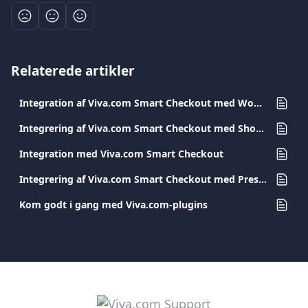
Relaterede artikler
Integration af Viva.com Smart Checkout med WooCommerce plugin
Integrering af Viva.com Smart Checkout med Shopify Plugin
Integration med Viva.com Smart Checkout
Integrering af Viva.com Smart Checkout med PrestaShop plugin
Kom godt i gang med Viva.com-plugins