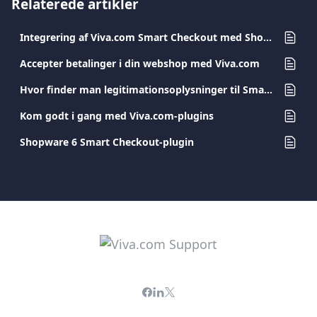
Relaterede artikler
Integrering af Viva.com Smart Checkout med Shopify Plugin
Accepter betalinger i din webshop med Viva.com
Hvor finder man legitimationsoplysninger til Smart Checkout
Kom godt i gang med Viva.com-plugins
Shopware 6 Smart Checkout-plugin