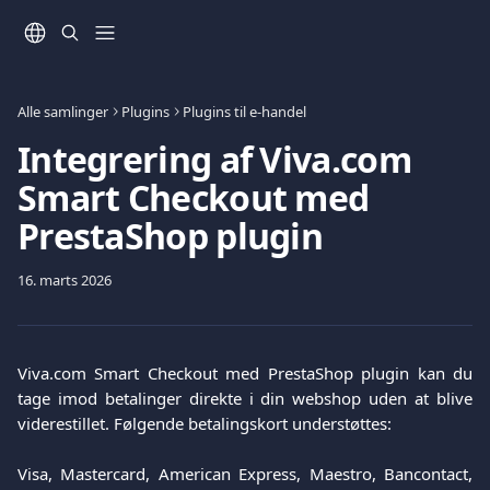
Spring videre til hovedindholdet
Alle samlinger
Plugins
Plugins til e-handel
Integrering af Viva.com
Smart Checkout med
PrestaShop plugin
16. marts 2026
Viva.com Smart Checkout med PrestaShop plugin kan du
tage imod betalinger direkte i din webshop uden at blive
viderestillet. Følgende betalingskort understøttes:
Visa, Mastercard, American Express, Maestro, Bancontact,