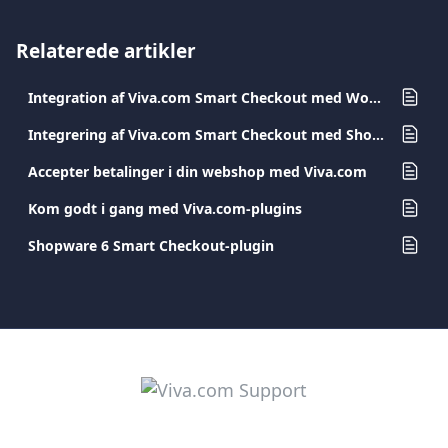
Relaterede artikler
Integration af Viva.com Smart Checkout med WooCommerce plugin
Integrering af Viva.com Smart Checkout med Shopify Plugin
Accepter betalinger i din webshop med Viva.com
Kom godt i gang med Viva.com-plugins
Shopware 6 Smart Checkout-plugin