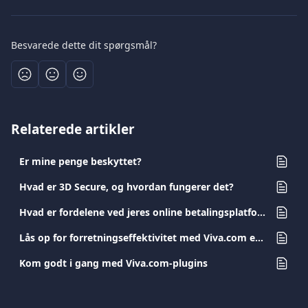
Besvarede dette dit spørgsmål?
Relaterede artikler
Er mine penge beskyttet?
Hvad er 3D Secure, og hvordan fungerer det?
Hvad er fordelene ved jeres online betalingsplatform?
Lås op for forretningseffektivitet med Viva.com erhvervskort
Kom godt i gang med Viva.com-plugins