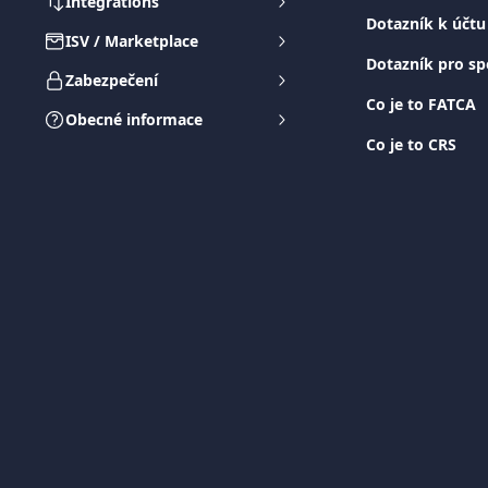
Integrations
Dotazník k účtu
ISV / Marketplace
Dotazník pro sp
Zabezpečení
Co je to FATCA
Obecné informace
Co je to CRS