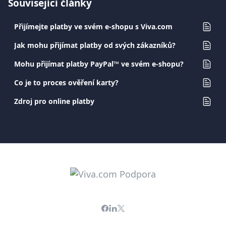
Související články
Přijímejte platby ve svém e-shopu s Viva.com
Jak mohu přijímat platby od svých zákazníků?
Mohu přijímat platby PayPal™ ve svém e-shopu?
Co je to proces ověření karty?
Zdroj pro online platby