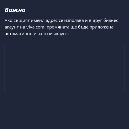
Важно
Ако същият имейл адрес се използва и в друг бизнес 
акаунт на Viva.com, промяната ще бъде приложена 
автоматично и за този акаунт.