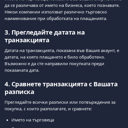
да се различава от името на бизнеса, което познавате. 
Някои компании използват различно търговско 
наименование при обработката на плащанията.
3. Прегледайте датата на 
транзакцията
Датата на транзакцията, показана във Вашия акаунт, е 
датата, на която плащането е било обработено. 
Възможно е да сте направили покупката преди 
показаната дата.
4. Сравнете транзакцията с Вашата 
разписка
Прегледайте всички разписки или потвърждения за 
покупка, с които разполагате, и сравнете:
Името на търговеца