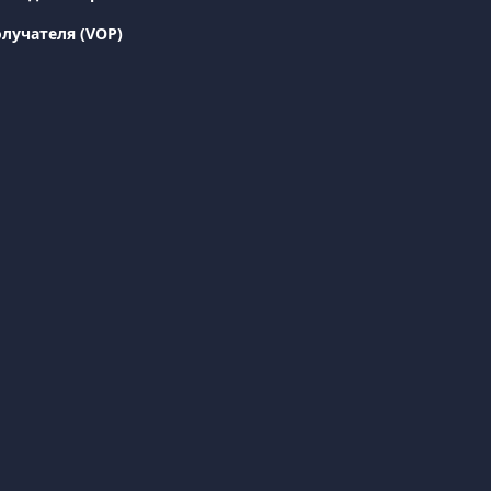
лучателя (VOP)