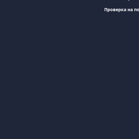
Проверка на по