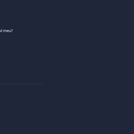
tul meu?