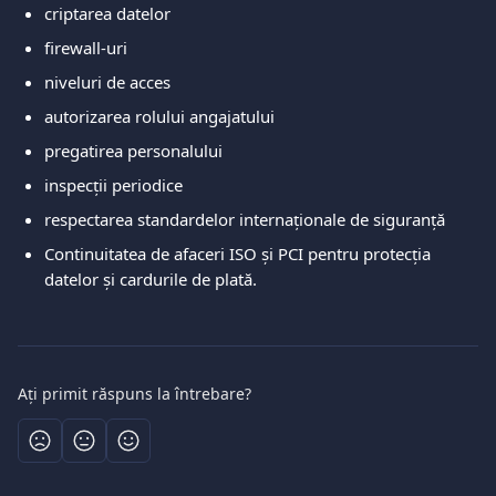
criptarea datelor
firewall-uri
niveluri de acces
autorizarea rolului angajatului
pregatirea personalului
inspecții periodice
respectarea standardelor internaționale de siguranță
Continuitatea de afaceri ISO și PCI pentru protecția 
datelor și cardurile de plată.
Ați primit răspuns la întrebare?