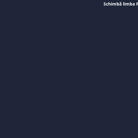
Schimbă limba 