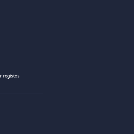
 registos. 