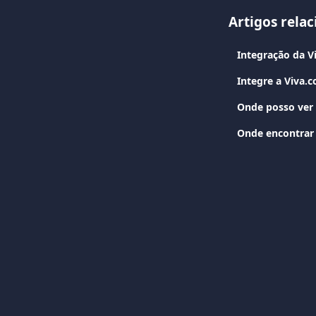
Artigos rela
Integração da 
Integre a Viva
Onde posso ver 
Onde encontrar 