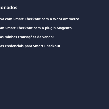
cionados
Viva.com Smart Checkout com o WooCommerce
.com Smart Checkout com o plugin Magento
as minhas transações de venda?
as credenciais para Smart Checkout