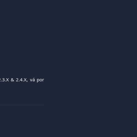
3.X & 2.4.X, vá por