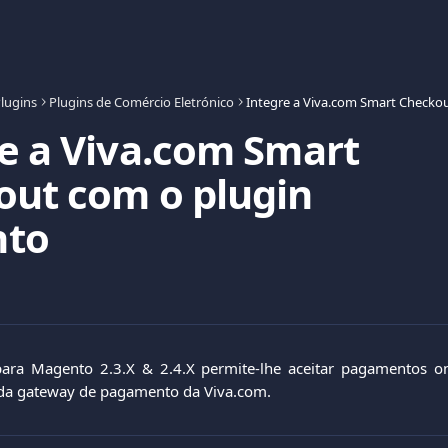
lugins
Plugins de Comércio Eletrónico
e a Viva.com Smart
out com o plugin
to
ara Magento 2.3.X & 2.4.X permite-lhe aceitar pagamentos on
da gateway de pagamento da Viva.com.