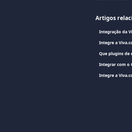
Artigos rela
Integração da 
Integre a Viva.
Que plugins de 
Integrar com o
Integre a Viva.