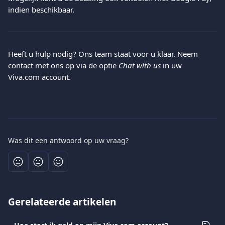
indien beschikbaar.​
Heeft u hulp nodig? Ons team staat voor u klaar. Neem 
contact met ons op via de optie 
Chat with us
 in uw 
Viva.com account.
Was dit een antwoord op uw vraag?
Gerelateerde artikelen