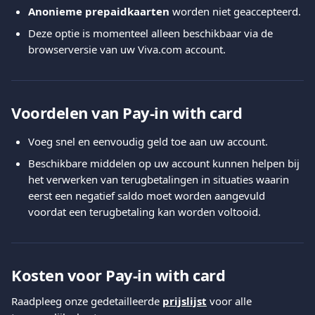
Anonieme prepaidkaarten
 worden niet geaccepteerd.
Deze optie is momenteel alleen beschikbaar via de 
browserversie van uw Viva.com account.
Voordelen van Pay-in with card
Voeg snel en eenvoudig geld toe aan uw account.
Beschikbare middelen op uw account kunnen helpen bij 
het verwerken van terugbetalingen in situaties waarin 
eerst een negatief saldo moet worden aangevuld 
voordat een terugbetaling kan worden voltooid.
Kosten voor Pay-in with card
Raadpleeg onze gedetailleerde 
prijslijst
 voor alle 