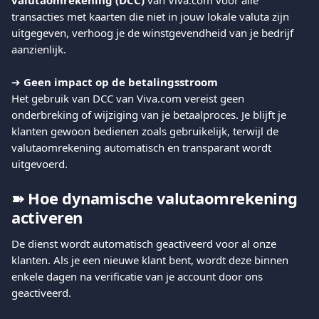
valutaomrekening (DCC)
 van Viva.com voor alle 
transacties met kaarten die niet in jouw lokale valuta zijn 
uitgegeven, verhoog je de winstgevendheid van je bedrijf 
aanzienlijk.
➔ 
Geen impact op de betalingsstroom
Het gebruik van DCC van Viva.com vereist geen 
onderbreking of wijziging van je betaalproces. Je blijft je 
klanten gewoon bedienen zoals gebruikelijk, terwijl de 
valutaomrekening automatisch en transparant wordt 
uitgevoerd.
➽ Hoe dynamische valutaomrekening 
activeren
De dienst wordt automatisch geactiveerd voor al onze 
klanten. Als je een nieuwe klant bent, wordt deze binnen 
enkele dagen na verificatie van je account door ons 
geactiveerd.