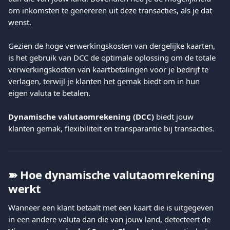
om inkomsten te genereren uit deze transacties, als je dat 
wenst.
Gezien de hoge verwerkingskosten van dergelijke kaarten, 
is het gebruik van DCC de optimale oplossing om de totale 
verwerkingskosten van kaartbetalingen voor je bedrijf te 
verlagen, terwijl je klanten het gemak biedt om in hun 
eigen valuta te betalen.
Dynamische valutaomrekening (DCC)
 biedt jouw 
klanten gemak, flexibiliteit en transparantie bij transacties.
➽ Hoe dynamische valutaomrekening 
werkt
Wanneer een klant betaalt met een kaart die is uitgegeven 
in een andere valuta dan die van jouw land, detecteert de 