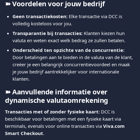
➽ Voordelen voor jouw bedrijf
Geen transactiekosten:
 Elke transactie via DCC is 
volledig kosteloos voor jou.
Transparantie bij transacties:
 Klanten kiezen hun 
valuta en weten exact welk bedrag ze zullen betalen.
Onderscheid ten opzichte van de concurrentie:
Door betalingen aan te bieden in de valuta van de klant, 
creëer je een belangrijk concurrentievoordeel en maak 
je jouw bedrijf aantrekkelijker voor internationale 
klanten.
➽ Aanvullende informatie over 
dynamische valutaomrekening
Transacties met of zonder fysieke kaart:
 DCC is 
beschikbaar voor betalingen met een fysieke kaart via 
terminals, evenals voor online transacties via 
Viva.com 
Smart Checkout
.