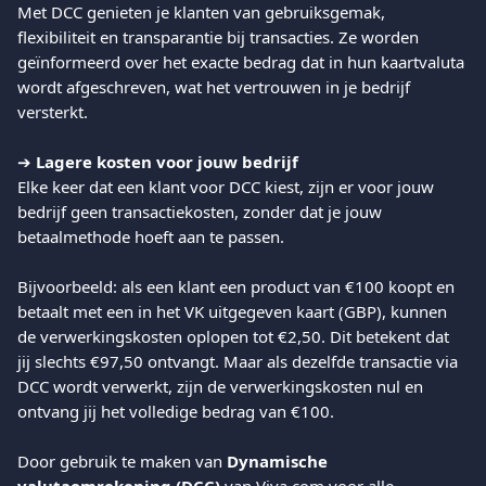
Met DCC genieten je klanten van gebruiksgemak, 
flexibiliteit en transparantie bij transacties. Ze worden 
geïnformeerd over het exacte bedrag dat in hun kaartvaluta 
wordt afgeschreven, wat het vertrouwen in je bedrijf 
versterkt.
➔ 
Lagere kosten voor jouw bedrijf
Elke keer dat een klant voor DCC kiest, zijn er voor jouw 
bedrijf geen transactiekosten, zonder dat je jouw 
betaalmethode hoeft aan te passen.
Bijvoorbeeld: als een klant een product van €100 koopt en 
betaalt met een in het VK uitgegeven kaart (GBP), kunnen 
de verwerkingskosten oplopen tot €2,50. Dit betekent dat 
jij slechts €97,50 ontvangt. Maar als dezelfde transactie via 
DCC wordt verwerkt, zijn de verwerkingskosten nul en 
ontvang jij het volledige bedrag van €100.
Door gebruik te maken van 
Dynamische 