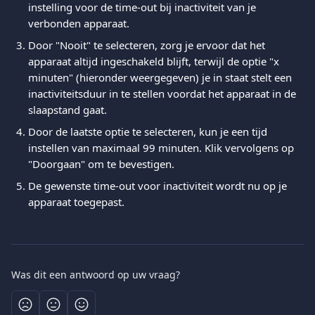
instelling voor de time-out bij inactiviteit van je 
verbonden apparaat. 
Door "Nooit" te selecteren, zorg je ervoor dat het 
apparaat altijd ingeschakeld blijft, terwijl de optie "x 
minuten" (hieronder weergegeven) je in staat stelt een 
inactiviteitsduur in te stellen voordat het apparaat in de 
slaapstand gaat. 
Door de laatste optie te selecteren, kun je een tijd 
instellen van maximaal 99 minuten. Klik vervolgens op 
"Doorgaan" om te bevestigen. 
De gewenste time-out voor inactiviteit wordt nu op je 
apparaat toegepast.
Was dit een antwoord op uw vraag?