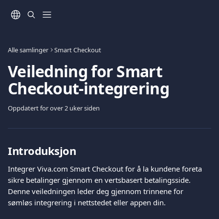
Gå til hovedinnhold
Alle samlinger
Smart Checkout
Veiledning for Smart
Checkout-integrering
Oppdatert for over 2 uker siden
Introduksjon
Integrer Viva.com Smart Checkout for å la kundene foreta 
sikre betalinger gjennom en vertsbasert betalingsside. 
Denne veiledningen leder deg gjennom trinnene for 
sømløs integrering i nettstedet eller appen din.