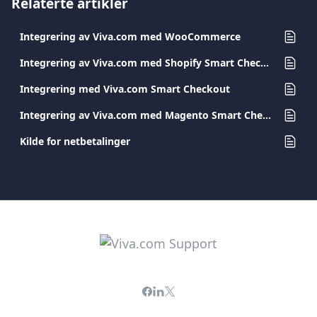
Relaterte artikler
Integrering av Viva.com med WooCommerce
Integrering av Viva.com med Shopify Smart Checkout-programtillegget
Integrering med Viva.com Smart Checkout
Integrering av Viva.com med Magento Smart Checkout-programtillegg
Kilde for netbetalinger