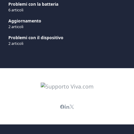
Problemi con la batteria
6 articoli
Aggiornamento
2 articoli
Problemi con il dispositivo
2 articoli