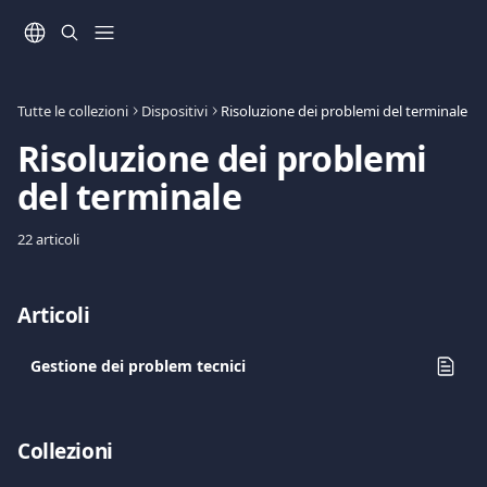
Vai al contenuto principale
Tutte le collezioni
Dispositivi
Risoluzione dei problemi del terminale
Risoluzione dei problemi 
del terminale 
22 articoli
Articoli
Gestione dei problem tecnici
Collezioni