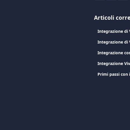
Articoli corre
Integrazione d
Integrazione di
Integrazione c
Integrazione Vi
Primi passi con 