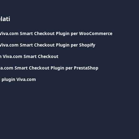
lati
i Viva.com Smart Checkout Plugin per WooCommerce
 Viva.com Smart Checkout Plugin per Shopify
on Viva.com Smart Checkout
va.com Smart Checkout Plugin per PrestaShop
i plugin Viva.com