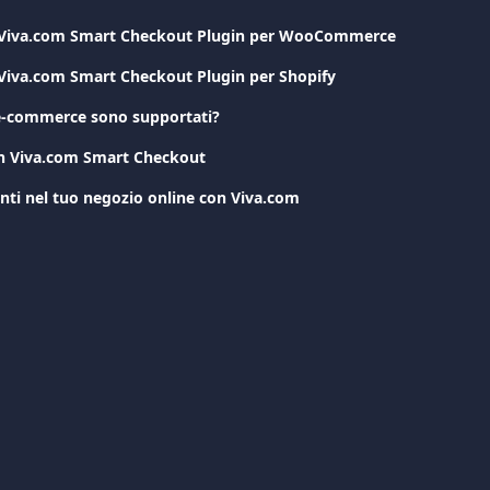
i Viva.com Smart Checkout Plugin per WooCommerce
 Viva.com Smart Checkout Plugin per Shopify
 e-commerce sono supportati?
on Viva.com Smart Checkout
ti nel tuo negozio online con Viva.com