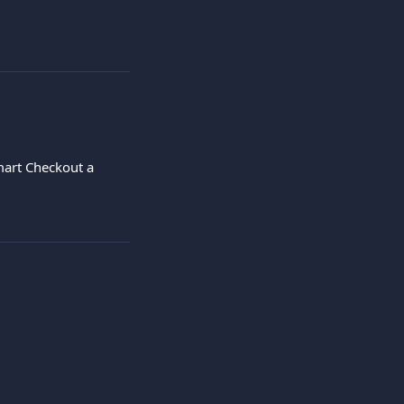
mart Checkout a 