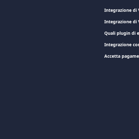
Integrazione d
Integrazione di
Quali plugin di
Integrazione c
Accetta pagamen