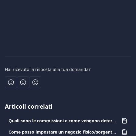
Hai ricevuto la risposta alla tua domanda?
Articoli correlati
Quali sono le commissioni e come vengono determinati i tuoi costi?
Come posso impostare un negozio fisico/sorgente di pagamento?