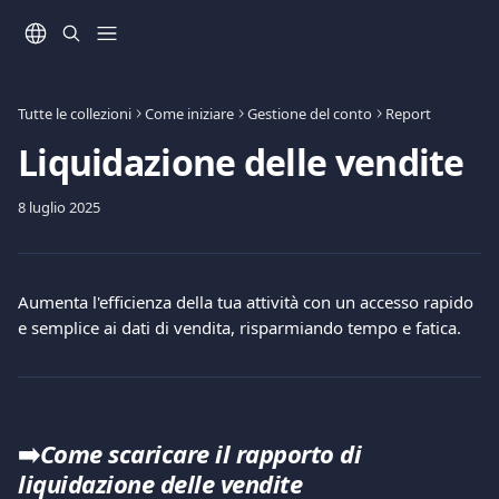
Vai al contenuto principale
Tutte le collezioni
Come iniziare
Gestione del conto
Report
Liquidazione delle vendite
8 luglio 2025
Aumenta l'efficienza della tua attività con un accesso rapido 
e semplice ai dati di vendita, risparmiando tempo e fatica.
➡️
Come scaricare il rapporto di 
liquidazione delle vendite