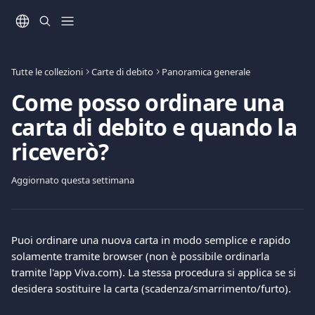
Vai al contenuto principale
Tutte le collezioni
Carte di debito
Panoramica generale
Come posso ordinare una
carta di debito e quando la
riceverò?
Aggiornato questa settimana
Puoi ordinare una nuova carta in modo semplice e rapido 
solamente tramite browser (non è possibile ordinarla 
tramite l'app Viva.com). La stessa procedura si applica se si 
desidera sostituire la carta (scadenza/smarrimento/furto).