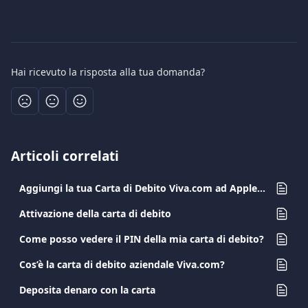
Hai ricevuto la risposta alla tua domanda?
Articoli correlati
Aggiungi la tua Carta di Debito Viva.com ad Apple Pay
Attivazione della carta di debito
Come posso vedere il PIN della mia carta di debito?
Cos’è la carta di debito aziendale Viva.com?
Deposita denaro con la carta