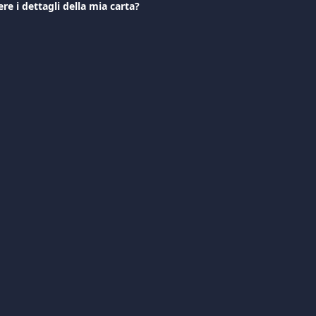
e i dettagli della mia carta?