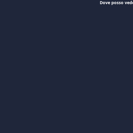
Dove posso veder