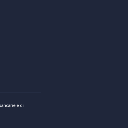
ancarie e di 