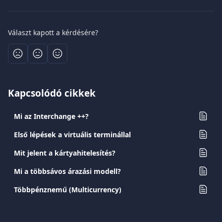
Választ kapott a kérdésére?
Kapcsolódó cikkek
Mi az Interchange ++?
Első lépések a virtuális terminállal
Mit jelent a kártyahitelesítés?
Mi a többsávos árazási modell?
Többpénznemű (Multicurrency)