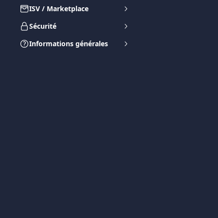
ISV / Marketplace
Sécurité
Informations générales