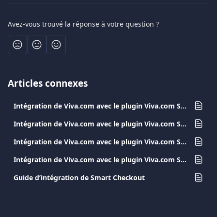
Avez-vous trouvé la réponse à votre question ?
Articles connexes
Intégration de Viva.com avec le plugin Viva.com Smart Checkout pour WooCommerce
Intégration de Viva.com avec le plugin Viva.com Smart Checkout pour Shopify
Intégration de Viva.com avec le plugin Viva.com Smart Checkout pour PrestaShop
Intégration de Viva.com avec le plugin Viva.com Smart Checkout pour Magento
Guide d’intégration de Smart Checkout