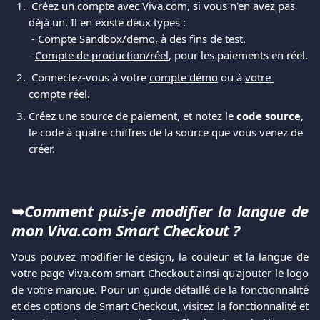
Créez un compte
 avec Viva.com, si vous n'en avez pas 
déjà un. Il en existe deux types :
 - 
Compte Sandbox/demo
, à des fins de test.
- 
Compte de production/réel
, pour les paiements en réel.
 Connectez-vous à votre 
compte démo
 ou à 
votre 
compte réel
.
Créez une 
source de paiement
, et notez le 
code source
, 
le code à quatre chiffres de la source que vous venez de 
créer.
➥
Comment puis-je modifier la langue de
mon Viva.com Smart Checkout ?
Vous pouvez modifier le design, la couleur et la langue de
votre page Viva.com smart Checkout ainsi qu'ajouter le logo
de votre marque. Pour un guide détaillé de la fonctionnalité
et des options de Smart Checkout, visitez la
fonctionnalité et