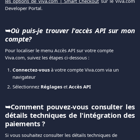
les options de viva.com | Smart Checkout
sur le Viva.com
Developer Portal.
➥
Où puis-je trouver l'accès API sur mon
compte?
Pour localiser le menu Accès API sur votre compte 
Viva.com, suivez les étapes ci-dessous :
Connectez-vous
 à votre compte Viva.com via un 
navigateur
Sélectionnez 
Réglages 
et 
Accès API
➥Comment pouvez-vous consulter les
détails techniques de l'intégration des
paiements ?
Si vous souhaitez consulter les détails techniques de 