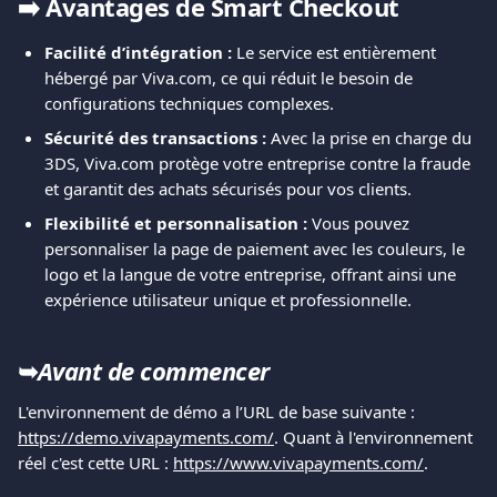
➡️ Avantages de Smart Checkout
Facilité d’intégration :
 Le service est entièrement 
hébergé par Viva.com, ce qui réduit le besoin de 
configurations techniques complexes.
Sécurité des transactions :
 Avec la prise en charge du 
3DS, Viva.com protège votre entreprise contre la fraude 
et garantit des achats sécurisés pour vos clients.
Flexibilité et personnalisation :
 Vous pouvez 
personnaliser la page de paiement avec les couleurs, le 
logo et la langue de votre entreprise, offrant ainsi une 
expérience utilisateur unique et professionnelle.
➥
Avant de commencer
L'environnement de démo a l’URL de base suivante : 
https://demo.vivapayments.com/
. Quant à l'environnement 
réel c'est cette URL : 
https://www.vivapayments.com/
.