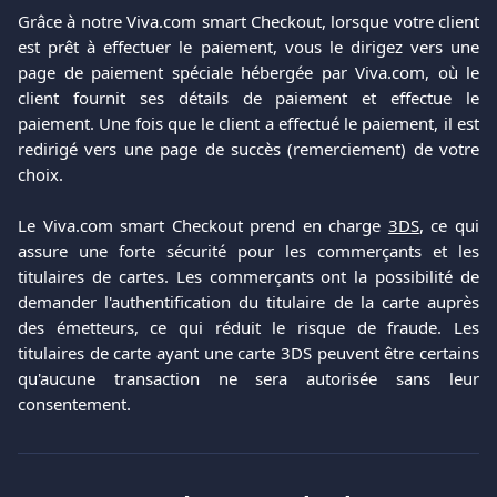
Grâce à notre Viva.com smart Checkout, lorsque votre client
est prêt à effectuer le paiement, vous le dirigez vers une
page de paiement spéciale hébergée par Viva.com, où le
client fournit ses détails de paiement et effectue le
paiement. Une fois que le client a effectué le paiement, il est
redirigé vers une page de succès (remerciement) de votre
choix.
Le Viva.com smart Checkout prend en charge
3DS
, ce qui
assure une forte sécurité pour les commerçants et les
titulaires de cartes. Les commerçants ont la possibilité de
demander l'authentification du titulaire de la carte auprès
des émetteurs, ce qui réduit le risque de fraude. Les
titulaires de carte ayant une carte 3DS peuvent être certains
qu'aucune transaction ne sera autorisée sans leur
consentement.