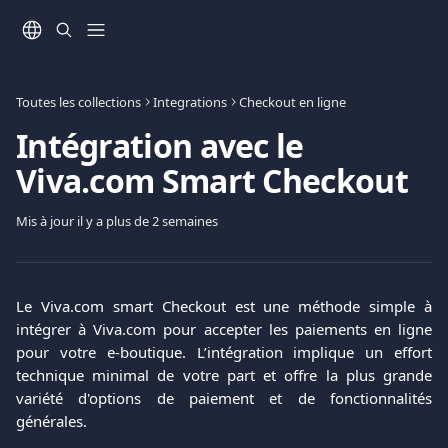
Passer au contenu principal
Toutes les collections
Integrations
Checkout en ligne
Intégration avec le
Viva.com Smart Checkout
Mis à jour il y a plus de 2 semaines
Le Viva.com smart Checkout est une méthode simple à
intégrer à Viva.com pour accepter les paiements en ligne
pour votre e-boutique. L’intégration implique un effort
technique minimal de votre part et offre la plus grande
variété d'options de paiement et de fonctionnalités
générales.