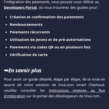
l'intégration des paiements, vous pouvez vous référer au 
Developers Portal
, où vous trouverez des guides pour :
Création et confirmation des paiements
Remboursements
Paiements récurrents
Utilisation de jetons et de pré-autorisations
Paiements via codes QR ou en plusieurs fois
Vérification de carte
➥
En savoir plus
Pour avoir un guide détaillé, étape par étape, de la mise en
œuvre de notre solution de Viva.com smart Checkout,
veuillez consulter les
instructions relatives au flux
d'intégration
sur le portail des développeurs de Viva.com.