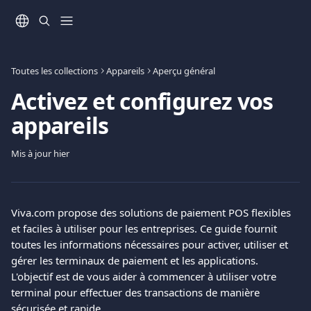
Passer au contenu principal
Toutes les collections
Appareils
Aperçu général
Activez et configurez vos
appareils
Mis à jour hier
Viva.com propose des solutions de paiement POS flexibles 
et faciles à utiliser pour les entreprises. Ce guide fournit 
toutes les informations nécessaires pour activer, utiliser et 
gérer les terminaux de paiement et les applications. 
L'objectif est de vous aider à commencer à utiliser votre 
terminal pour effectuer des transactions de manière 
sécurisée et rapide.