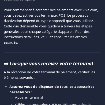
Pour commencer à accepter des paiements avec Viva.com, 
vous devez activer vos terminaux POS. Le processus 
d’activation dépend du type d’appareil que vous utilisez. 
Cette vue d’ensemble vous guidera à travers les étapes 
générales pour chaque catégorie d’appareil. Pour des 
instructions détaillées, veuillez consulter les articles 
associés.
➡️ 
Lorsque vous recevez votre terminal
À la réception de votre terminal de paiement, vérifiez les 
éléments suivants :
Assurez-vous de disposer de tous les accessoires 
nécessaires :
Appareil terminal
Câbles de connexion (USB ou Ethernet, selon le 