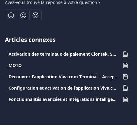
Avez-vous trouvé la réponse à votre question ?
Articles connexes
Activation des terminaux de paiement Ciontek, Sunmi et PAX A8900
MOTO
Découvrez l'application Viva.com Terminal – Acceptez des paiements partout
Configuration et activation de l’application Viva.com Terminal
Fonctionnalités avancées et intégrations intelligentes