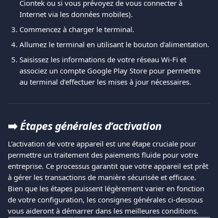
Ciontek ou si vous prévoyez de vous connecter à 
Internet via les données mobiles).
Commencez à charger le terminal.
Allumez le terminal en utilisant le bouton d’alimentation.
Saisissez les informations de votre réseau Wi-Fi et 
associez un compte Google Play Store pour permettre 
au terminal d’effectuer les mises à jour nécessaires.
➡️ 
Étapes générales d’activation
L’activation de votre appareil est une étape cruciale pour 
permettre un traitement des paiements fluide pour votre 
entreprise. Ce processus garantit que votre appareil est prêt 
à gérer les transactions de manière sécurisée et efficace.
Bien que les étapes puissent légèrement varier en fonction 
de votre configuration, les consignes générales ci-dessous 
vous aideront à démarrer dans les meilleures conditions.