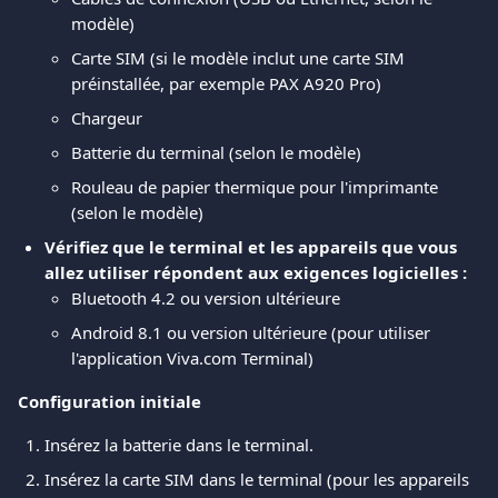
modèle)
Carte SIM (si le modèle inclut une carte SIM 
préinstallée, par exemple PAX A920 Pro)
Chargeur
Batterie du terminal (selon le modèle)
Rouleau de papier thermique pour l'imprimante 
(selon le modèle)
Vérifiez que le terminal et les appareils que vous 
allez utiliser répondent aux exigences logicielles :
Bluetooth 4.2 ou version ultérieure
Android 8.1 ou version ultérieure (pour utiliser 
l'application Viva.com Terminal)
Configuration initiale
Insérez la batterie dans le terminal.
Insérez la carte SIM dans le terminal (pour les appareils 