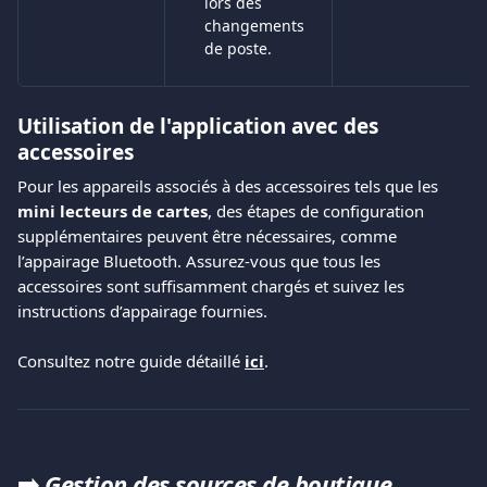
lors des 
changements 
de poste.
Utilisation de l'application avec des 
accessoires
Pour les appareils associés à des accessoires tels que les 
mini lecteurs de cartes
, des étapes de configuration 
supplémentaires peuvent être nécessaires, comme 
l’appairage Bluetooth. Assurez-vous que tous les 
accessoires sont suffisamment chargés et suivez les 
instructions d’appairage fournies.
Consultez notre guide détaillé 
ici
.
➡️ 
Gestion des sources de boutique