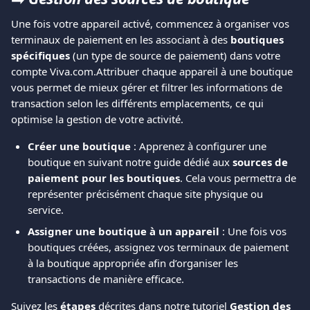
Une fois votre appareil activé, commencez à organiser vos 
terminaux de paiement en les associant à des 
boutiques 
spécifiques
 (un type de source de paiement) dans votre 
compte Viva.com.Attribuer chaque appareil à une boutique 
vous permet de mieux gérer et filtrer les informations de 
transaction selon les différents emplacements, ce qui 
optimise la gestion de votre activité.
Créer une boutique
 : Apprenez à configurer une 
boutique en suivant notre guide dédié aux 
sources de 
paiement pour les boutiques
. Cela vous permettra de 
représenter précisément chaque site physique ou 
service.
Assigner une boutique à un appareil
 : Une fois vos 
boutiques créées, assignez vos terminaux de paiement 
à la boutique appropriée afin d’organiser les 
transactions de manière efficace.
Suivez les 
étapes
 décrites dans notre tutoriel 
Gestion des 