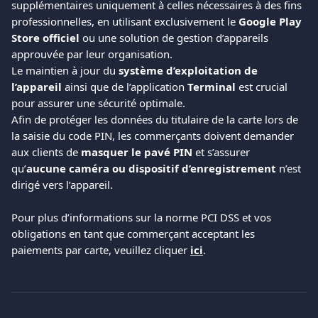
supplémentaires uniquement à celles nécessaires à des fins 
professionnelles, en utilisant exclusivement le 
Google Play 
Store officiel
 ou une solution de gestion d’appareils 
approuvée par leur organisation.
Le maintien à jour du 
système d’exploitation de 
l’appareil
 ainsi que de l’application 
Terminal
 est crucial 
pour assurer une sécurité optimale.
Afin de protéger les données du titulaire de la carte lors de 
la saisie du code PIN, les commerçants doivent demander 
aux clients de 
masquer le pavé PIN
 et s’assurer 
qu’
aucune caméra ou dispositif d’enregistrement
 n’est 
dirigé vers l’appareil.
Pour plus d’informations sur la norme PCI DSS et vos 
obligations en tant que commerçant acceptant les 
paiements par carte, veuillez cliquer 
ici
.