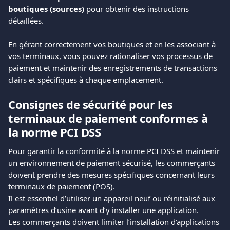
boutiques (sources)
 pour obtenir des instructions 
détaillées.
En gérant correctement vos boutiques et en les associant à 
vos terminaux, vous pouvez rationaliser vos processus de 
paiement et maintenir des enregistrements de transactions 
clairs et spécifiques à chaque emplacement.
Consignes de sécurité pour les 
terminaux de paiement conformes à 
la norme PCI DSS
Pour garantir la conformité à la norme PCI DSS et maintenir 
un environnement de paiement sécurisé, les commerçants 
doivent prendre des mesures spécifiques concernant leurs 
terminaux de paiement (POS).
Il est essentiel d’utiliser un appareil neuf ou réinitialisé aux 
paramètres d’usine avant d’y installer une application.
Les commerçants doivent limiter l’installation d’applications 