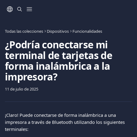
Ir al contenido principal
Todas las colecciones
Dispositivos
Funcionalidades
¿Podría conectarse mi
terminal de tarjetas de
forma inalámbrica a la
impresora?
11 de julio de 2025
¡Claro! Puede conectarse de forma inalámbrica a una 
impresora a través de Bluetooth utilizando los siguientes 
terminales:  