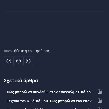
Απαντήθηκε η ερώτησή σας;
Σχετικά άρθρα
Πώς μπορώ να συνδεθώ στον επαγγελματικό λογαριασμό μου;
Ξέχασα τον κωδικό μου. Πώς μπορώ να τον επαναφέρω;