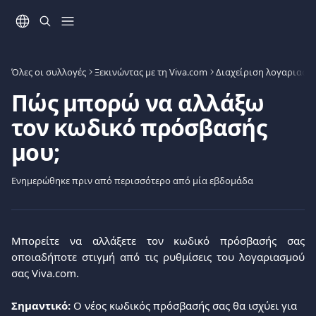
Mετάβαση στο κύριο περιεχόμενο
Όλες οι συλλογές
Ξεκινώντας με τη Viva.com
Διαχείριση λογαριασμ
Πώς μπορώ να αλλάξω
τον κωδικό πρόσβασής
μου;
Ενημερώθηκε πριν από περισσότερο από μία εβδομάδα
Μπορείτε να αλλάξετε τον κωδικό πρόσβασής σας
οποιαδήποτε στιγμή από τις ρυθμίσεις του λογαριασμού
σας Viva.com.
Σημαντικό:
 Ο νέος κωδικός πρόσβασής σας θα ισχύει για 