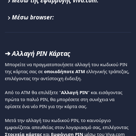
Μέσω της εφαρμογής Viva.com:
Μέσω browser:
➔ 
Αλλαγή PIN Κάρτας
Μπορείτε να πραγματοποιήσετε αλλαγή του κωδικού PIN 
της κάρτας σας σε 
οποιοδήποτε ΑΤΜ
 ελληνικής τράπεζας, 
επιλέγοντας την αντίστοιχη ένδειξη.
Από το ΑΤΜ θα επιλέξετε "
Αλλαγή ΡΙΝ
" και εισάγοντας 
πρώτα το παλιό ΡΙΝ, θα μπορέσετε στη συνέχεια να 
ορίσετε ένα νέο ΡΙΝ για την κάρτα σας.
Μετά την αλλαγή του κωδικού PIN, το καινούργιο 
εμφανίζεται απευθείας στον λογαριασμό σας, επιλέγοντας 
Στοιχεία κάρτας 
και 
Εμφάνιση PIN 
μέσω του Viva.com 