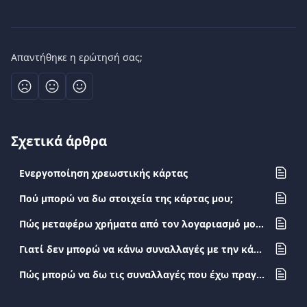
Απαντήθηκε η ερώτησή σας;
Σχετικά άρθρα
Ενεργοποίηση χρεωστικής κάρτας
Πού μπορώ να δω στοιχεία της κάρτας μου;
Πώς μεταφέρω χρήματα από τον λογαριασμό μου μέσω του IRIS;
Γιατί δεν μπορώ να κάνω συναλλαγές με την κάρτα μου;
Πώς μπορώ να δω τις συναλλαγές που έχω πραγματοποιήσει με την κάρτα μου;