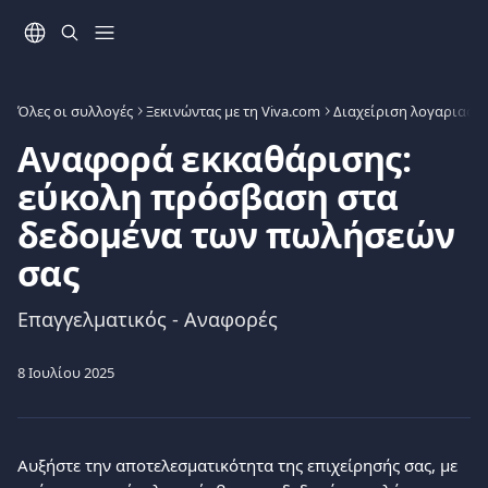
Mετάβαση στο κύριο περιεχόμενο
Όλες οι συλλογές
Ξεκινώντας με τη Viva.com
Διαχείριση λογαριασμ
Αναφορά εκκαθάρισης:
εύκολη πρόσβαση στα
δεδομένα των πωλήσεών
σας
Επαγγελματικός - Αναφορές
8 Ιουλίου 2025
Αυξήστε την αποτελεσματικότητα της επιχείρησής σας, με 