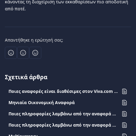
κάνοντας τη διαχείριση των εκκαθαρίσεων πιο αποδοτική 
από ποτέ.
Απαντήθηκε η ερώτησή σας;
Σχετικά άρθρα
Ποιες αναφορές είναι διαθέσιμες στον Viva.com λογαριασμό και πού μπορώ να τις εντοπίσω;
Μηνιαία Οικονομική Αναφορά
Ποιες πληροφορίες λαμβάνω από την αναφορά Δόσεων;
Ποιες πληροφορίες λαμβάνω από την αναφορά Card Expenses;