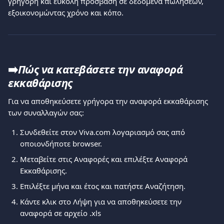
γρήγορη και εύκολη πρόσβαση σε δεδομένα πωλήσεων, 
εξοικονομώντας χρόνο και κόπο.
➡️
Πώς να κατεβάσετε την αναφορά 
εκκαθάρισης
Για να αποθηκεύσετε γρήγορα την αναφορά εκκαθάρισης 
των συναλλαγών σας:
Συνδεθείτε στον Viva.com λογαριασμό σας από 
οποιονδήποτε browser.
Μεταβείτε στις Αναφορές και επιλέξτε Αναφορά 
Εκκαθάρισης.
Επιλέξτε μήνα και έτος και πατήστε Αναζήτηση.
Κάντε κλικ στο Λήψη για να αποθηκεύσετε την 
αναφορά σε αρχείο .xls