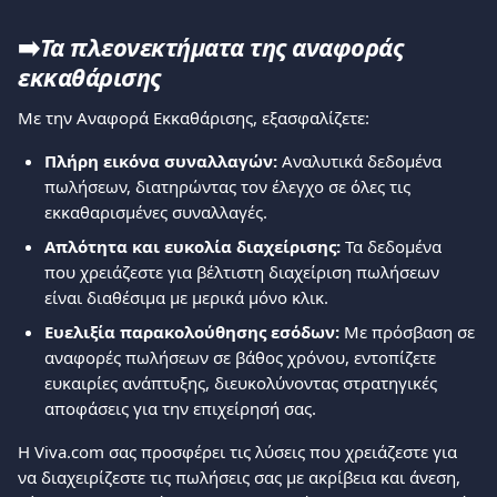
➡️
Τα πλεονεκτήματα της αναφοράς 
εκκαθάρισης
Με την Αναφορά Εκκαθάρισης, εξασφαλίζετε:
Πλήρη εικόνα συναλλαγών:
 Αναλυτικά δεδομένα 
πωλήσεων, διατηρώντας τον έλεγχο σε όλες τις 
εκκαθαρισμένες συναλλαγές.
Απλότητα και ευκολία διαχείρισης:
 Τα δεδομένα 
που χρειάζεστε για βέλτιστη διαχείριση πωλήσεων 
είναι διαθέσιμα με μερικά μόνο κλικ.
Ευελιξία παρακολούθησης εσόδων:
 Με πρόσβαση σε 
αναφορές πωλήσεων σε βάθος χρόνου, εντοπίζετε 
ευκαιρίες ανάπτυξης, διευκολύνοντας στρατηγικές 
αποφάσεις για την επιχείρησή σας.
Η Viva.com σας προσφέρει τις λύσεις που χρειάζεστε για 
να διαχειρίζεστε τις πωλήσεις σας με ακρίβεια και άνεση, 