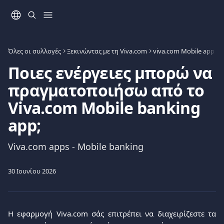
Mετάβαση στο κύριο περιεχόμενο
Όλες οι συλλογές
Ξεκινώντας με τη Viva.com
viva.com Mobile app
Ποιες ενέργειες μπορώ να
πραγματοποιήσω από το
Viva.com Mobile banking
app;
Viva.com apps - Mobile banking
30 Ιουνίου 2026
Η εφαρμογή Viva.com σάς επιτρέπει να διαχειρίζεστε τα