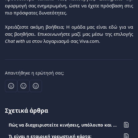
εφαρμογή σας ενημερωμένη, ώστε να έχετε πρόσβαση στις
πιο πρόσφατες δυνατότητες.
Χρειάζεστε ακόμη βοήθεια; Η ομάδα μας είναι εδώ για να
σας βοηθήσει. Επικοινωνήστε μαζί μας μέσω της επιλογής
Chat with us
στον λογαριασμό σας Viva.com.
Απαντήθηκε η ερώτησή σας;
Σχετικά άρθρα
Πώς να διαχειριστείτε κινήσεις, υπόλοιπο και φόρτιση της Viva Employee Debit κάρτας
Τι είναι η εταιρική χρεωστική κάρτα;