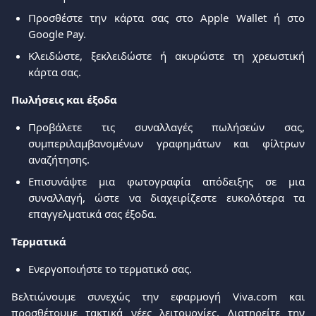
Προσθέστε την κάρτα σας στο Apple Wallet ή στο
Google Pay.
Κλειδώστε, ξεκλειδώστε ή ακυρώστε τη χρεωστική
κάρτα σας.
Πωλήσεις και έξοδα
Προβάλετε τις συναλλαγές πωλήσεών σας,
συμπεριλαμβανομένων γραφημάτων και φίλτρων
αναζήτησης.
Επισυνάψτε μια φωτογραφία απόδειξης σε μια
συναλλαγή, ώστε να διαχειρίζεστε ευκολότερα τα
επαγγελματικά σας έξοδα.
Τερματικά
Ενεργοποιήστε το τερματικό σας.
Βελτιώνουμε συνεχώς την εφαρμογή Viva.com και
προσθέτουμε τακτικά νέες λειτουργίες. Διατηρείτε την