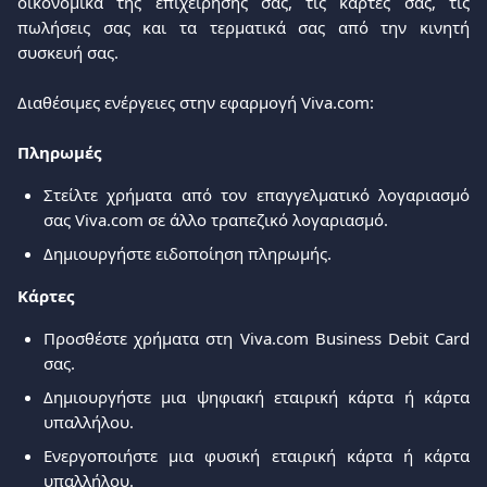
οικονομικά της επιχείρησής σας, τις κάρτες σας, τις
πωλήσεις σας και τα τερματικά σας από την κινητή
συσκευή σας.
Διαθέσιμες ενέργειες στην εφαρμογή Viva.com:
Πληρωμές
Στείλτε χρήματα από τον επαγγελματικό λογαριασμό
σας Viva.com σε άλλο τραπεζικό λογαριασμό.
Δημιουργήστε ειδοποίηση πληρωμής.
Κάρτες
Προσθέστε χρήματα στη Viva.com Business Debit Card
σας.
Δημιουργήστε μια ψηφιακή εταιρική κάρτα ή κάρτα
υπαλλήλου.
Ενεργοποιήστε μια φυσική εταιρική κάρτα ή κάρτα
υπαλλήλου.