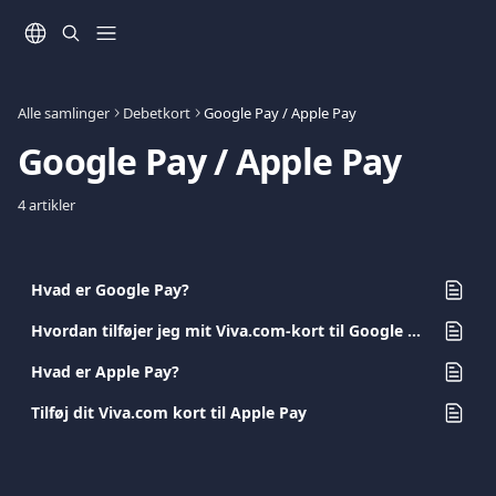
Spring videre til hovedindholdet
Alle samlinger
Debetkort
Google Pay / Apple Pay
Google Pay / Apple Pay
4 artikler
Hvad er Google Pay?
Hvordan tilføjer jeg mit Viva.com-kort til Google Pay?
Hvad er Apple Pay?
Tilføj dit Viva.com kort til Apple Pay