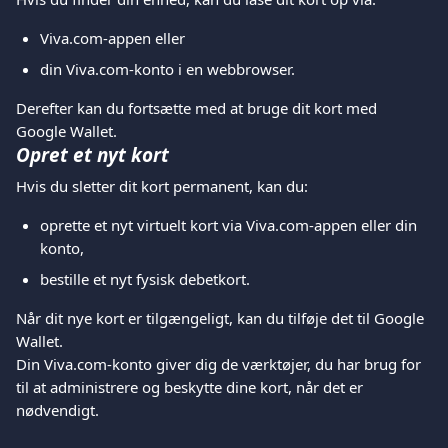
Viva.com-appen eller
din Viva.com-konto i en webbrowser.
Derefter kan du fortsætte med at bruge dit kort med 
Google Wallet.
Opret et nyt kort
Hvis du sletter dit kort permanent, kan du:
oprette et nyt virtuelt kort via Viva.com-appen eller din 
konto,
bestille et nyt fysisk debetkort.
Når dit nye kort er tilgængeligt, kan du tilføje det til Google 
Wallet.
Din Viva.com-konto giver dig de værktøjer, du har brug for 
til at administrere og beskytte dine kort, når det er 
nødvendigt.