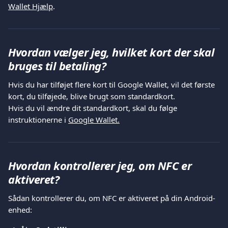
Wallet Hjælp
.
Hvordan vælger jeg, hvilket kort der skal 
bruges til betaling?
Hvis du har tilføjet flere kort til Google Wallet, vil det første 
kort, du tilføjede, blive brugt som standardkort.
Hvis du vil ændre dit standardkort, skal du følge 
instruktionerne i 
Google Wallet.
Hvordan kontrollerer jeg, om NFC er 
aktiveret?
Sådan kontrollerer du, om NFC er aktiveret på din Android-
enhed: