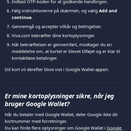
Indtast OTP-koden for at godkende handlingen.
Følg instruktionerne på skærmen, og vælg 
Add and 
continue
.
Gennemgå og accepter vilkår og betingelser.
Viva.com bekræfter dine kortoplysninger.
Når bekræftelsen er gennemført, modtager du en 
meddelelse om, at kortet er blevet tilføjet og er klar til 
kontaktløse betalinger.
Dit kort vil derefter blive vist i Google Wallet-appen.
Er mine kortoplysninger sikre, når jeg 
bruger Google Wallet?
Når du betaler med Google Wallet, deler Google ikke dit 
kortnummer med forretninger.
Du kan finde flere oplysninger om Google Wallet i 
Google 