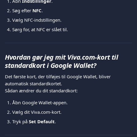
Åbn 
Indstillinger
.
Søg efter 
NFC
.
Vælg NFC-indstillingen.
Sørg for, at NFC er slået til.
Hvordan gør jeg mit Viva.com-kort til 
standardkort i Google Wallet?
Det første kort, der tilføjes til Google Wallet, bliver 
automatisk standardkortet.
Sådan ændrer du dit standardkort:
Åbn Google Wallet-appen.
Vælg dit Viva.com-kort.
Tryk på 
Set Default
.