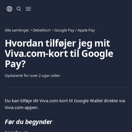
Spring videre til hovedindholdet
Alle samlinger
Debetkort
Google Pay / Apple Pay
Hvordan tilføjer jeg mit
Viva.com-kort til Google
Pay?
Opdateret for over 2 uger siden
Du kan tilføje dit Viva.com-kort til Google Wallet direkte via 
Viva.com-appen.
Før du begynder