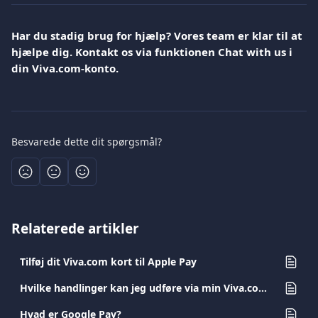
Har du stadig brug for hjælp? Vores team er klar til at 
hjælpe dig. Kontakt os via funktionen Chat with us i 
din Viva.com-konto.
Besvarede dette dit spørgsmål?
Relaterede artikler
Tilføj dit Viva.com kort til Apple Pay
Hvilke handlinger kan jeg udføre via min Viva.com-app?
Hvad er Google Pay?