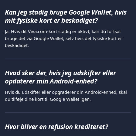
Kan jeg stadig bruge Google Wallet, hvis 
mit fysiske kort er beskadiget?
Ja. Hvis dit Viva.com-kort stadig er aktivt, kan du fortsat 
bruge det via Google Wallet, selv hvis det fysiske kort er 
beskadiget.
Hvad sker der, hvis jeg udskifter eller 
opdaterer min Android-enhed?
Hvis du udskifter eller opgraderer din Android-enhed, skal 
du tilføje dine kort til Google Wallet igen.
Hvor bliver en refusion krediteret?