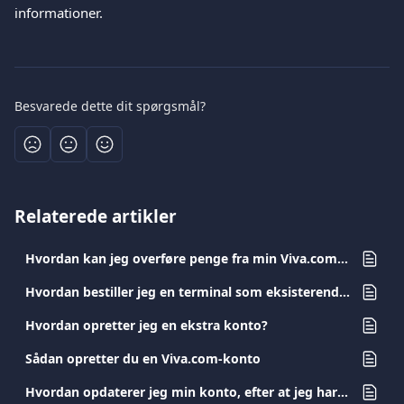
informationer.
Besvarede dette dit spørgsmål?
Relaterede artikler
Hvordan kan jeg overføre penge fra min Viva.com-konto til en anden Viva.com-konto?
Hvordan bestiller jeg en terminal som eksisterende kunde?
Hvordan opretter jeg en ekstra konto?
Sådan opretter du en Viva.com-konto
Hvordan opdaterer jeg min konto, efter at jeg har ændret mit identitetsdokument?