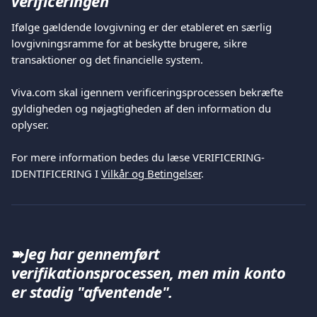
verificeringen
Ifølge gældende lovgivning er der etableret en særlig 
lovgivningsramme for at beskytte brugere, sikre 
transaktioner og det financielle system.
Viva.com skal igennem verificeringsprocessen bekræfte 
gyldigheden og nøjagtigheden af den information du 
oplyser.
For mere information bedes du læse VERIFICERING- 
IDENTIFICERING I 
Vilkår og Betingelser
.
➽
Jeg har gennemført 
verifikationsprocessen, men min konto 
er stadig "afventende". 