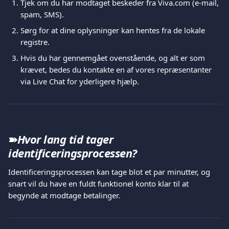
Tjek om du har modtaget beskeder fra Viva.com (e-mail, 
spam, SMS).
Sørg for at dine oplysninger kan hentes fra de lokale 
registre.
Hvis du har gennemgået ovenstående, og alt er som 
krævet, bedes du kontakte en af vores repræsentanter 
via Live Chat for yderligere hjælp.
➽
Hvor lang tid tager 
identificeringsprocessen?
Identificeringsprocessen kan tage blot et par minutter, og 
snart vil du have en fuldt funktionel konto klar til at 
begynde at modtage betalinger.