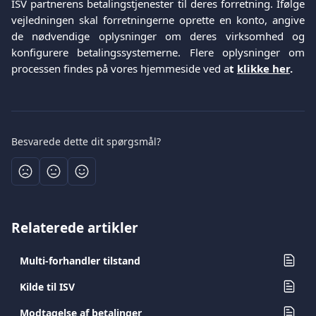
ISV partnerens betalingstjenester til deres forretning. Ifølge
vejledningen skal forretningerne oprette en konto, angive
de nødvendige oplysninger om deres virksomhed og
konfigurere betalingssystemerne. Flere oplysninger om
processen findes på vores hjemmeside ved a
t
klikke her
.
Besvarede dette dit spørgsmål?
Relaterede artikler
Multi-forhandler tilstand
Kilde til ISV
Modtagelse af betalinger