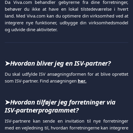
Da Viva.com behandler gebyrerne fra dine forretninger,
behøver du ikke at have en lokal tilstedeværelse i hvert
land. Med Viva.com kan du optimere din virksomhed ved at
integrere nye funktioner, udbygge din virksomhedsmodel
og udvide dine aktiviteter.
➤
Hvordan bliver jeg en ISV-partner?
Du skal udfylde ISV ansøgningsformen for at blive oprettet
som ISV-partner. Find ansøgningen
her.
➤
Hvordan tilføjer jeg forretninger via 
ISV-partnerprogrammet?
ISV-partnere kan sende en invitation til nye forretninger
med en vejledning til, hvordan forretningerne kan integrere