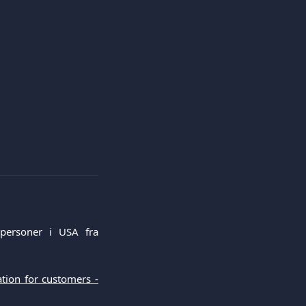
 personer i USA fra
tion for customers -